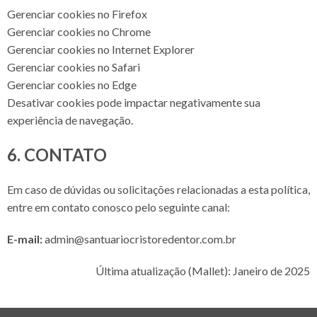
Gerenciar cookies no Firefox
Gerenciar cookies no Chrome
Gerenciar cookies no Internet Explorer
Gerenciar cookies no Safari
Gerenciar cookies no Edge
Desativar cookies pode impactar negativamente sua
experiência de navegação.
6. CONTATO
Em caso de dúvidas ou solicitações relacionadas a esta política,
entre em contato conosco pelo seguinte canal:
E-mail:
admin@santuariocristoredentor.com.br
Última atualização (Mallet): Janeiro de 2025