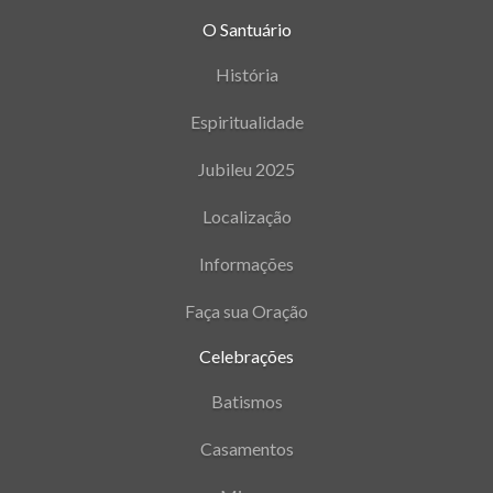
O Santuário
História
Espiritualidade
Jubileu 2025
Localização
Informações
Faça sua Oração
Celebrações
Batismos
Casamentos