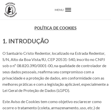
MENU
POLÍTICA DE COOKIES
1. INTRODUÇÃO
O Santuário Cristo Redentor, localizado na Estrada Redentor,
S/N, Alto da Boa Vista/RJ, CEP 20531-540, inscrito no CNPJ
sob o nº 08.820.390/0001-00, na qualidade de controlador de
seus dados pessoais, reafirma seu compromisso com a
privacidade e a proteção de dados, em conformidade com as
melhores práticas e com a legislação aplicável, especialmente a
Lei Geral de Proteção de Dados (LGPD).
Este Aviso de Cookies tem como objetivo esclarecer como
ocorre o tratamento (coleta, armazenamento, uso, etc.) de