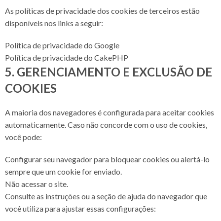
As políticas de privacidade dos cookies de terceiros estão
disponíveis nos links a seguir:
Política de privacidade do Google
Política de privacidade do CakePHP
5. GERENCIAMENTO E EXCLUSÃO DE
COOKIES
A maioria dos navegadores é configurada para aceitar cookies
automaticamente. Caso não concorde com o uso de cookies,
você pode:
Configurar seu navegador para bloquear cookies ou alertá-lo
sempre que um cookie for enviado.
Não acessar o site.
Consulte as instruções ou a seção de ajuda do navegador que
você utiliza para ajustar essas configurações: