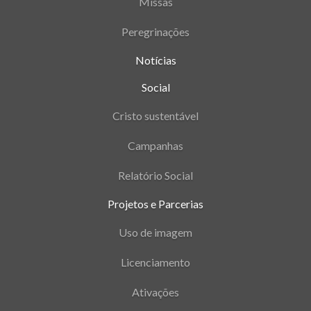
Missas
Peregrinações
Notícias
Social
Cristo sustentável
Campanhas
Relatório Social
Projetos e Parcerias
Uso de imagem
Licenciamento
Ativações