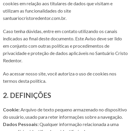
cookies em relação aos titulares de dados que visitam e
utilizam as funcionalidades do site
santuariocristoredentor.com.br
.
Caso tenha dúvidas, entre em contato utilizando os canais
indicados ao final deste documento. Este Aviso deve ser lido
em conjunto com outras políticas e procedimentos de
privacidade e proteção de dados aplicáveis no Santuário Cristo
Redentor.
Ao acessar nosso site, você autoriza o uso de cookies nos
termos desta política.
2. DEFINIÇÕES
Cookie:
Arquivo de texto pequeno armazenado no dispositivo
do usuário, usado para reter informações sobre a navegação.
Dados Pessoais:
Qualquer informação relacionada a uma