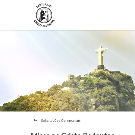
Solicitações Cerimoniais