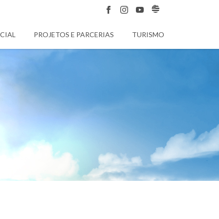
CIAL
PROJETOS E PARCERIAS
TURISMO