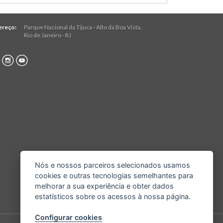
ereço:
Parque Nacional da Tijuca - Alto da Boa Vista
,
Rio de Janeiro
-
RJ
Nós e nossos parceiros selecionados usamos
cookies e outras tecnologias semelhantes para
melhorar a sua experiência e obter dados
estatísticos sobre os acessos à nossa página.
Configurar cookies