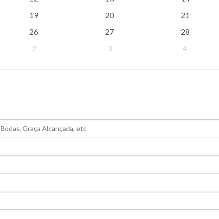
19
20
21
26
27
28
2
3
4