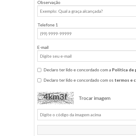
Observação
Telefone 1
E-mail
Declaro ter lido e concordado com a
Política de
Declaro ter lido e concordado com os
termos e 
Trocar imagem