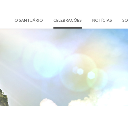
O SANTUÁRIO
CELEBRAÇÕES
NOTÍCIAS
SO