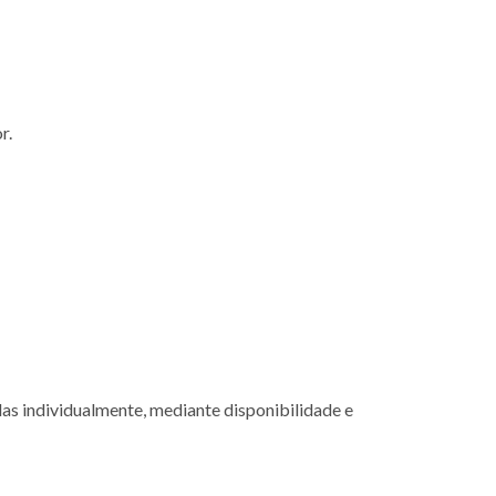
r.
as individualmente, mediante disponibilidade e