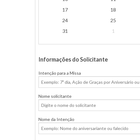
17
18
24
25
31
1
Informações do Solicitante
Intenção para a Missa
Nome solicitante
Nome da Intenção