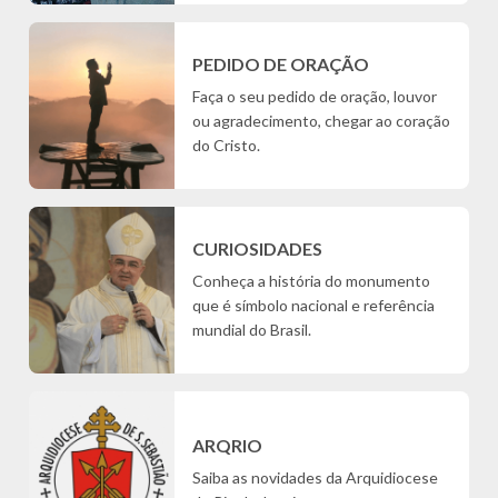
PEDIDO DE ORAÇÃO
Faça o seu pedido de oração, louvor
ou agradecimento, chegar ao coração
do Cristo.
CURIOSIDADES
Conheça a história do monumento
que é símbolo nacional e referência
mundial do Brasil.
ARQRIO
Saiba as novidades da Arquidiocese