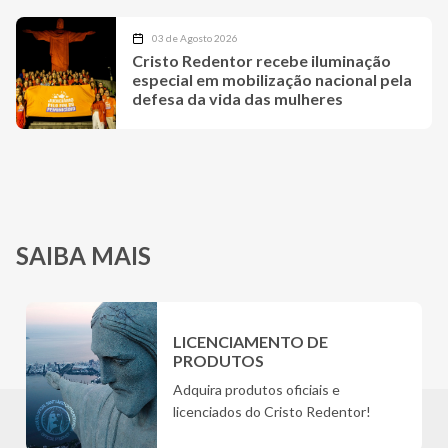
03 de Agosto 2026
Cristo Redentor recebe iluminação
especial em mobilização nacional pela
defesa da vida das mulheres
SAIBA MAIS
LICENCIAMENTO DE
PRODUTOS
Adquira produtos oficiais e
licenciados do Cristo Redentor!