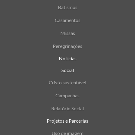
Batismos
Casamentos
Missas
Peregrinações
Notícias
Social
Cristo sustentável
Campanhas
Relatório Social
Projetos e Parcerias
Uso de imagem