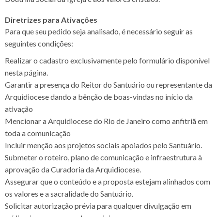
Diretrizes para Ativações
Para que seu pedido seja analisado, é necessário seguir as
seguintes condições:
Realizar o cadastro exclusivamente pelo formulário disponível
nesta página.
Garantir a presença do Reitor do Santuário ou representante da
Arquidiocese dando a bênção de boas-vindas no início da
ativação
Mencionar a Arquidiocese do Rio de Janeiro como anfitriã em
toda a comunicação
Incluir menção aos projetos sociais apoiados pelo Santuário.
Submeter o roteiro, plano de comunicação e infraestrutura à
aprovação da Curadoria da Arquidiocese.
Assegurar que o conteúdo e a proposta estejam alinhados com
os valores e a sacralidade do Santuário.
Solicitar autorização prévia para qualquer divulgação em