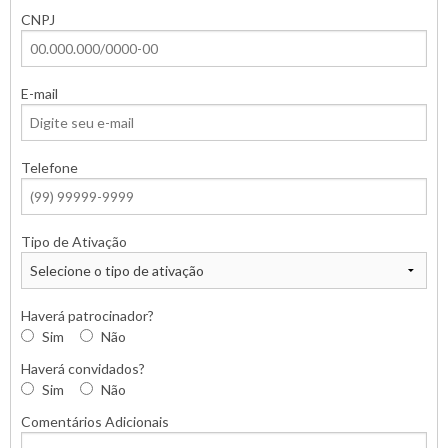
CNPJ
E-mail
Telefone
Tipo de Ativação
Haverá patrocinador?
Sim
Não
Haverá convidados?
Sim
Não
Comentários Adicionais