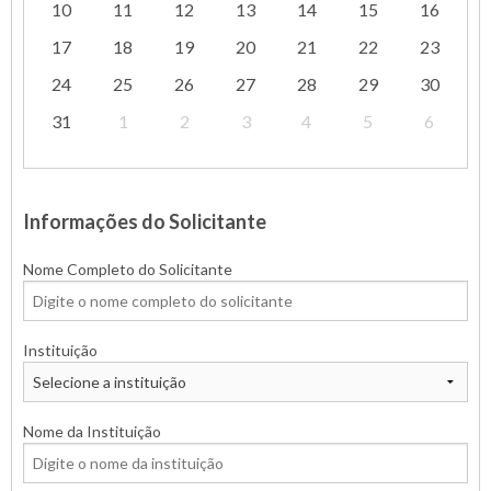
10
11
12
13
14
15
16
17
18
19
20
21
22
23
24
25
26
27
28
29
30
31
1
2
3
4
5
6
Informações do Solicitante
Nome Completo do Solicitante
Instituição
Nome da Instituição