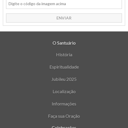
ENVIAR
O Santuário
História
Espiritualidade
Jubileu 2025
Localização
Informações
Faça sua Oração
Celebrações