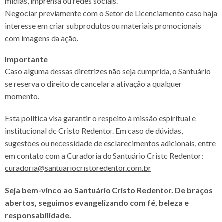
mídias, imprensa ou redes sociais.
Negociar previamente com o Setor de Licenciamento caso haja
interesse em criar subprodutos ou materiais promocionais
com imagens da ação.
Importante
Caso alguma dessas diretrizes não seja cumprida, o Santuário
se reserva o direito de cancelar a ativação a qualquer
momento.
Esta política visa garantir o respeito à missão espiritual e
institucional do Cristo Redentor. Em caso de dúvidas,
sugestões ou necessidade de esclarecimentos adicionais, entre
em contato com a Curadoria do Santuário Cristo Redentor:
curadoria@santuariocristoredentor.com.br
Seja bem-vindo ao Santuário Cristo Redentor. De braços
abertos, seguimos evangelizando com fé, beleza e
responsabilidade.