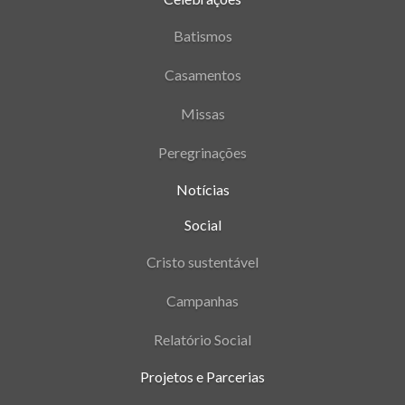
Batismos
Casamentos
Missas
Peregrinações
Notícias
Social
Cristo sustentável
Campanhas
Relatório Social
Projetos e Parcerias