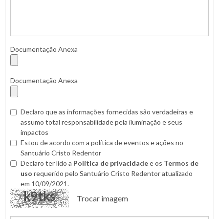
Documentação Anexa
Documentação Anexa
Declaro que as informações fornecidas são verdadeiras e
assumo total responsabilidade pela iluminação e seus
impactos
Estou de acordo com a política de eventos e ações no
Santuário Cristo Redentor
Declaro ter lido a
Política de privacidade
e os
Termos de
uso
requerido pelo Santuário Cristo Redentor atualizado
em 10/09/2021.
Trocar imagem