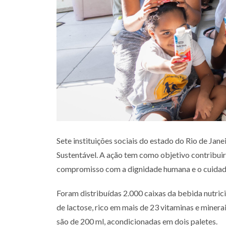
Sete instituições sociais do estado do Rio de Jan
Sustentável. A ação tem como objetivo contribuir 
compromisso com a dignidade humana e o cuidado
Foram distribuídas 2.000 caixas da bebida nutric
de lactose, rico em mais de 23 vitaminas e minerai
são de 200 ml, acondicionadas em dois paletes.