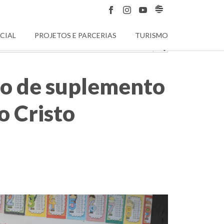
CIAL
PROJETOS E PARCERIAS
TURISMO
ão de suplemento
o Cristo