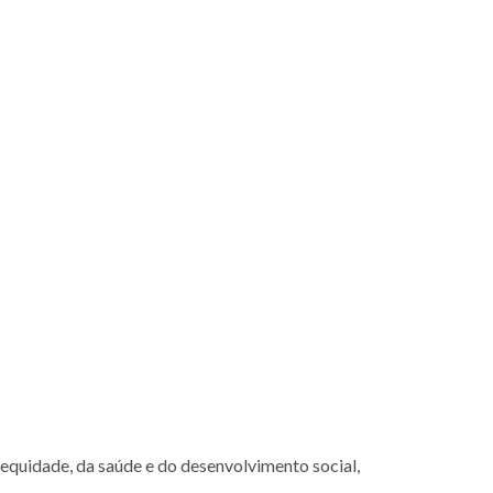
 equidade, da saúde e do desenvolvimento social,