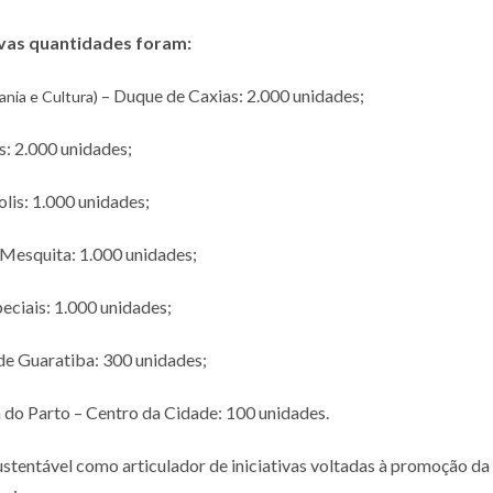
ivas quantidades foram:
– Duque de Caxias: 2.000 unidades;
nia e Cultura)
: 2.000 unidades;
lis: 1.000 unidades;
 Mesquita: 1.000 unidades;
eciais: 1.000 unidades;
de Guaratiba: 300 unidades;
 do Parto – Centro da Cidade: 100 unidades.
stentável como articulador de iniciativas voltadas à promoção da