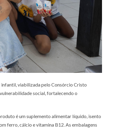
nfantil, viabilizada pelo Consórcio Cristo
vulnerabilidade social, fortalecendo o
roduto é um suplemento alimentar líquido, isento
 com ferro, cálcio e vitamina B12. As embalagens