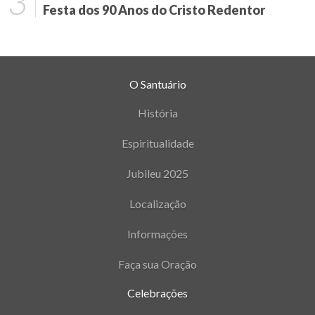
Festa dos 90 Anos do Cristo Redentor
O Santuário
História
Espiritualidade
Jubileu 2025
Localização
Informações
Faça sua Oração
Celebrações