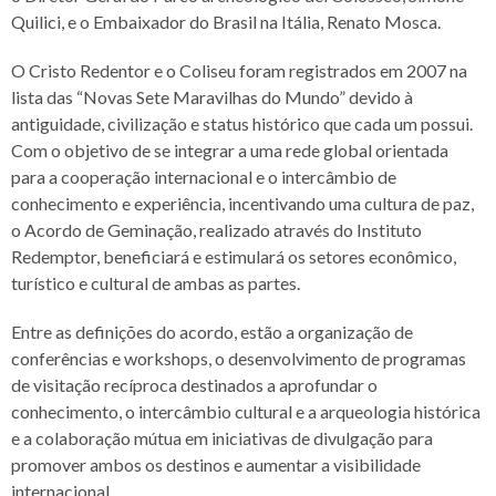
Quilici, e o Embaixador do Brasil na Itália, Renato Mosca.
O Cristo Redentor e o Coliseu foram registrados em 2007 na
lista das “Novas Sete Maravilhas do Mundo” devido à
antiguidade, civilização e status histórico que cada um possui.
Com o objetivo de se integrar a uma rede global orientada
para a cooperação internacional e o intercâmbio de
conhecimento e experiência, incentivando uma cultura de paz,
o Acordo de Geminação, realizado através do Instituto
Redemptor, beneficiará e estimulará os setores econômico,
turístico e cultural de ambas as partes.
Entre as definições do acordo, estão a organização de
conferências e workshops, o desenvolvimento de programas
de visitação recíproca destinados a aprofundar o
conhecimento, o intercâmbio cultural e a arqueologia histórica
e a colaboração mútua em iniciativas de divulgação para
promover ambos os destinos e aumentar a visibilidade
internacional.