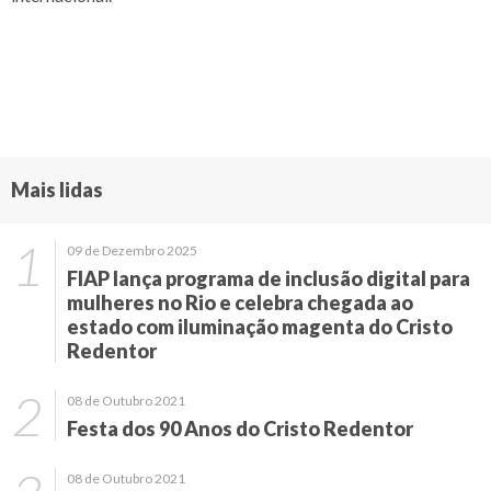
Mais lidas
09 de Dezembro 2025
FIAP lança programa de inclusão digital para
mulheres no Rio e celebra chegada ao
estado com iluminação magenta do Cristo
Redentor
08 de Outubro 2021
Festa dos 90 Anos do Cristo Redentor
08 de Outubro 2021