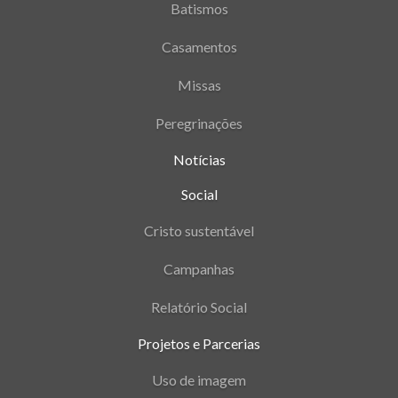
Batismos
Casamentos
Missas
Peregrinações
Notícias
Social
Cristo sustentável
Campanhas
Relatório Social
Projetos e Parcerias
Uso de imagem