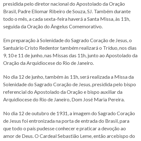
presidida pelo diretor nacional do Apostolado da Oração
Brasil, Padre Eliomar Ribeiro de Souza, SJ. Também durante
todo o mês, a cada sexta-feira haverá a Santa Missa, às 11h,
seguida da Oração do Ângelus Comemorativo.
Em preparação à Solenidade do Sagrado Coração de Jesus, o
Santuário Cristo Redentor também realizará o Tríduo, nos dias
9, 10 e 11 de junho, nas Missas das 11h, junto ao Apostolado da
Oração da Arquidiocese do Rio de Janeiro.
No dia 12 de junho, também às 11h, será realizada a Missa da
Solenidade do Sagrado Coração de Jesus, presidida pelo bispo
referencial do Apostolado da Oração e bispo auxiliar da
Arquidiocese do Rio de Janeiro, Dom José Maria Pereira.
No dia 12 de outubro de 1931, a imagem do Sagrado Coração
de Jesus foi entronizada na porta de entrada do Brasil, para
que todo o país pudesse conhecer e praticar a devoção ao
amor de Deus. O Cardeal Sebastião Leme, então arcebispo do