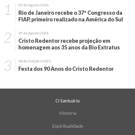
05 de Agosto 2026
Rio de Janeiro recebe o 37º Congresso da
FIAP, primeiro realizado na América do Sul
05 de Agosto 2026
Cristo Redentor recebe projeção em
homenagem aos 35 anos da Bio Extratus
08 de Outubro 2021
Festa dos 90 Anos do Cristo Redentor
O Santuário
História
Espiritualidade