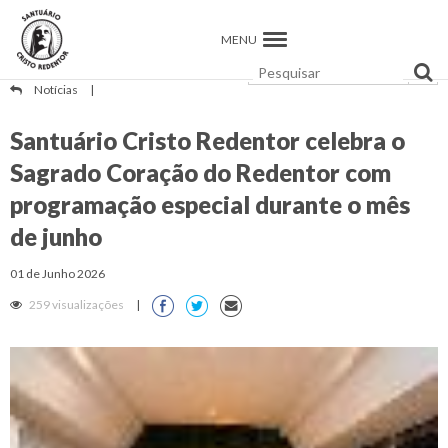
MENU
Notícias
|
Santuário Cristo Redentor celebra o
Sagrado Coração do Redentor com
programação especial durante o mês
de junho
01 de Junho 2026
259 visualizações
|