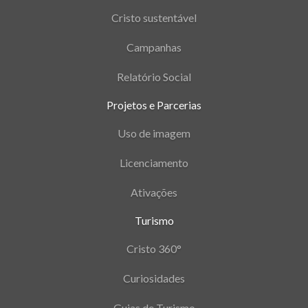
Cristo sustentável
Campanhas
Relatório Social
Projetos e Parcerias
Uso de imagem
Licenciamento
Ativações
Turismo
Cristo 360°
Curiosidades
Guias de Turismo