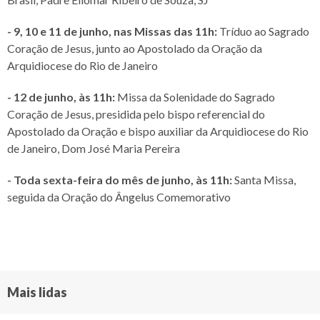
-
9, 10 e 11 de junho, nas Missas das 11h:
Tríduo ao Sagrado
Coração de Jesus, junto ao Apostolado da Oração da
Arquidiocese do Rio de Janeiro
- 12 de junho, às 11h:
Missa da Solenidade do Sagrado
Coração de Jesus, presidida pelo bispo referencial do
Apostolado da Oração e bispo auxiliar da Arquidiocese do Rio
de Janeiro, Dom José Maria Pereira
- Toda sexta-feira do mês de junho, às 11h:
Santa Missa,
seguida da Oração do Ângelus Comemorativo
Mais lidas