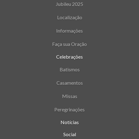
Jubileu 2025
Localização
Informações
Faça sua Oração
Celebrações
Batismos
Casamentos
Missas
Peregrinações
Notícias
Social