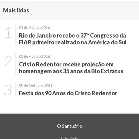
Mais lidas
05 de Agosto 2026
Rio de Janeiro recebe o 37º Congresso da
FIAP, primeiro realizado na América do Sul
05 de Agosto 2026
Cristo Redentor recebe projeção em
homenagem aos 35 anos da Bio Extratus
08 de Outubro 2021
Festa dos 90 Anos do Cristo Redentor
O Santuário
História