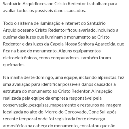
Santuário Arquidiocesano Cristo Redentor trabalham para
avaliar todos os possíveis danos causados.
Todo o sistema de iluminação e internet do Santuário
Arquidiocesano Cristo Redentor ficou avariado, incluindo a
queima das luzes que iluminam o monumento ao Cristo
Redentor e das luzes da Capela Nossa Senhora Aparecida, que
fica na base do monumento. Alguns equipamentos
eletroeletrônicos, como computadores, também foram
queimados.
Na manhã deste domingo, uma equipe, incluindo alpinistas, fez
uma avaliação para identificar possíveis danos causados à
estrutura do monumento ao Cristo Redentor. A inspeção
realizada pela equipe da empresa responsável pela
conservação, pesquisas, mapeamento e restauros na imagem
localizada no alto do Morro do Corcovado, Cone Sul, após
recente temporal onde foi registrada forte descarga
atmosférica na cabeça do monumento, constatou que não