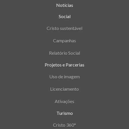
Notícias
Social
Cristo sustentável
Campanhas
Relatório Social
Projetos e Parcerias
Uso de imagem
Licenciamento
Ativações
Turismo
Cristo 360°