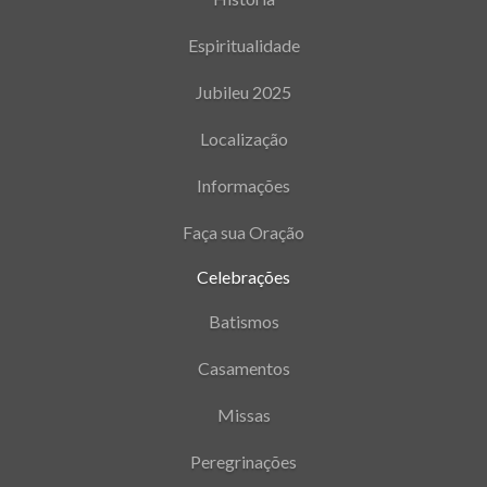
Espiritualidade
Jubileu 2025
Localização
Informações
Faça sua Oração
Celebrações
Batismos
Casamentos
Missas
Peregrinações