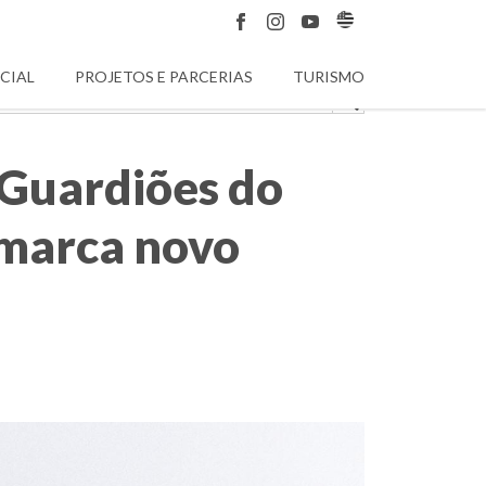
CIAL
PROJETOS E PARCERIAS
TURISMO
 Guardiões do
 marca novo