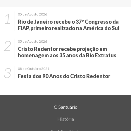
05 de Agosto 2026
Rio de Janeiro recebe o 37º Congresso da
FIAP, primeiro realizado na América do Sul
05 de Agosto 2026
Cristo Redentor recebe projeção em
homenagem aos 35 anos da Bio Extratus
08 de Outubro 2021
Festa dos 90 Anos do Cristo Redentor
O Santuário
História