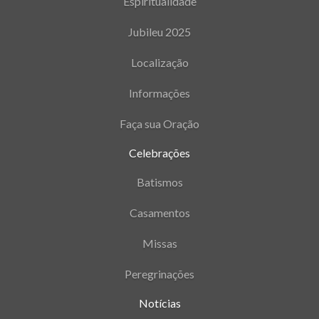
Espiritualidade
Jubileu 2025
Localização
Informações
Faça sua Oração
Celebrações
Batismos
Casamentos
Missas
Peregrinações
Notícias