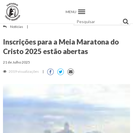
MENU
Notícias
|
Inscrições para a Meia Maratona do
Cristo 2025 estão abertas
21 de Julho 2025
2019 visualizações
|