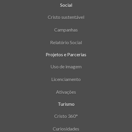
Social
Cristo sustentável
Campanhas
Relatório Social
Projetos e Parcerias
Uso de imagem
Licenciamento
Ativações
Turismo
Cristo 360°
Curiosidades