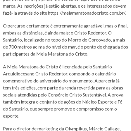
marca. As inscrições já estão abertas, e os interessados devem
fazê-la através do site https://meiamaratonadocristo.com.br/.
O percurso certamente é extremamente agradável, mas o final,
ambas as distâncias, é ainda mais: o Cristo Redentor. O
Santuário, localizado no topo do Morro do Corcovado, a mais
de 700 metros acima do nível do mar, é o ponto de chegada dos
participantes da Meia Maratona do Cristo.
A Meia Maratona do Cristo é licenciada pelo Santuário
Arquidiocesano Cristo Redentor, compondo o calendário
comemorativo do aniversário do monumento. A parceria já
tem três edições, com parte da renda revertida para as obras
sociais atendidas pelo Consórcio Cristo Sustentável. A prova
também integra o conjunto de ações do Núcleo Esporte e Fé
do Santuário, que sempre promove o compromisso com o
esporte.
Para o diretor de marketing da Olympikus, Márcio Callage,