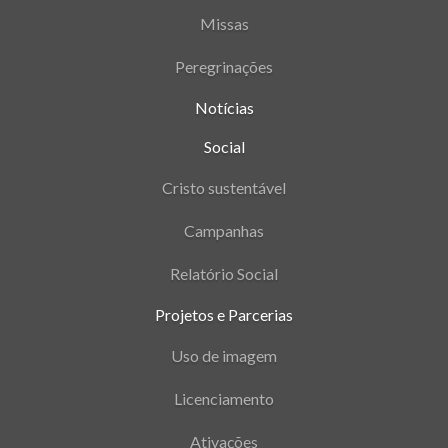
Missas
Peregrinações
Notícias
Social
Cristo sustentável
Campanhas
Relatório Social
Projetos e Parcerias
Uso de imagem
Licenciamento
Ativações