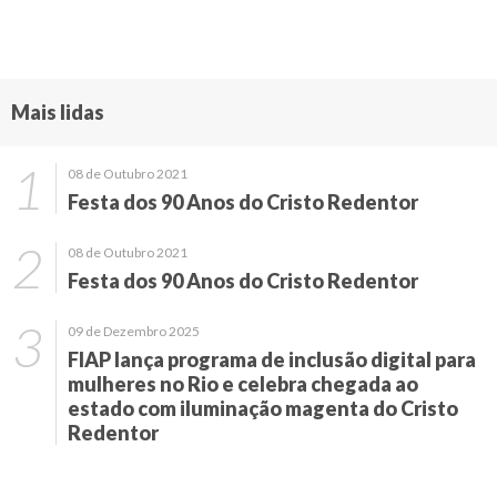
Mais lidas
08 de Outubro 2021
Festa dos 90 Anos do Cristo Redentor
08 de Outubro 2021
Festa dos 90 Anos do Cristo Redentor
09 de Dezembro 2025
FIAP lança programa de inclusão digital para
mulheres no Rio e celebra chegada ao
estado com iluminação magenta do Cristo
Redentor