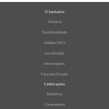
O Santuário
História
Espiritualidade
Jubileu 2025
Localização
Informações
Faça sua Oração
Celebrações
Batismos
Casamentos