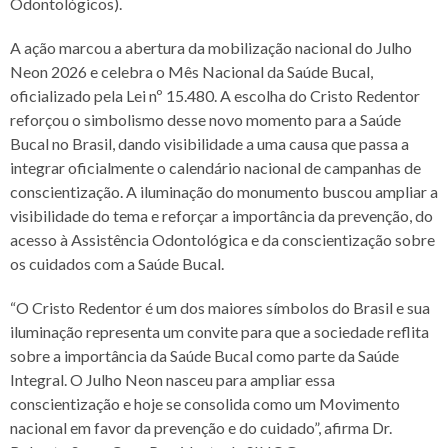
Odontológicos).
A ação marcou a abertura da mobilização nacional do Julho
Neon 2026 e celebra o Mês Nacional da Saúde Bucal,
oficializado pela Lei nº 15.480. A escolha do Cristo Redentor
reforçou o simbolismo desse novo momento para a Saúde
Bucal no Brasil, dando visibilidade a uma causa que passa a
integrar oficialmente o calendário nacional de campanhas de
conscientização. A iluminação do monumento buscou ampliar a
visibilidade do tema e reforçar a importância da prevenção, do
acesso à Assistência Odontológica e da conscientização sobre
os cuidados com a Saúde Bucal.
“O Cristo Redentor é um dos maiores símbolos do Brasil e sua
iluminação representa um convite para que a sociedade reflita
sobre a importância da Saúde Bucal como parte da Saúde
Integral. O Julho Neon nasceu para ampliar essa
conscientização e hoje se consolida como um Movimento
nacional em favor da prevenção e do cuidado”, afirma Dr.