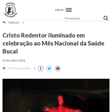
MENU
Notícias
|
Cristo Redentor iluminado em
celebração ao Mês Nacional da Saúde
Bucal
01 de Julho 2026
239 visualizações
|