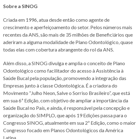
Sobre a SINOG
Criada em 1996, atua desde então como agente de
crescimento e aperfeiçoamento do setor. Pelos números mais
recentes da ANS, são mais de 35 milhões de Beneficiários que
aderiram a alguma modalidade de Plano Odontológico, quase
todas elas com cobertura abrangente do rol da ANS.
Além disso, a SINOG divulga e amplia o conceito de Plano
Odontológico como facilitador do acesso à Assistência à
Saúde Bucal pela população, promovendo a integração das
Empresas junto à classe Odontológica. É a criadora do
Movimento “Julho Neon, Salve o Sorriso Brasileiro”, que está
em sua 6ª Edição, com objetivo de ampliar a importância da
Saúde Bucal no País, e ainda, é responsável pela concepção e
organização do SIMPLO, que após 19 Edições passa para o
Congresso SINOG, atualmente em sua 2ª Edição, como o maior
Congresso focado em Planos Odontológicos da América
Latina.