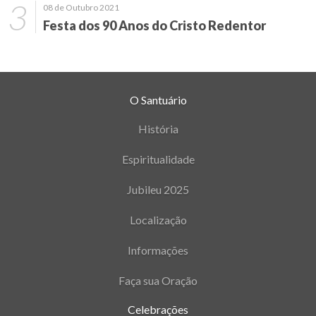
08 de Outubro 2021
Festa dos 90 Anos do Cristo Redentor
O Santuário
História
Espiritualidade
Jubileu 2025
Localização
Informações
Faça sua Oração
Celebrações