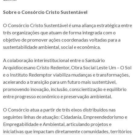
Sobre o Consórcio Cristo Sustentável
O Consórcio Cristo Sustentável é uma aliança estratégica entre
três organizações que atuam de forma integrada com o
objetivo de promover ações coordenadas voltadas para a
sustentabilidade ambiental, social e econômica.
A colaboração interinstitucional entre o Santuário
Arquidiocesano Cristo Redentor, Obra Social Leste Um – O Sol
e o Instituto Redemptor viabiliza mudanças e transformações,
acelerando a transição para um futuro mais sustentável,
promovendo inovação, inclusão, conscientização e equilíbrio
entre progresso econômico e preservação ambiental.
O Consórcio atua a partir de três eixos distribuídos nas
seguintes linhas de atuação: Cidadania, Empreendedorismo e
Empregabilidade e Ambiental, articulando projetos e
iniciativas que impactam diretamente comunidades, territórios