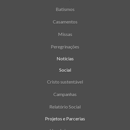
Batismos
Casamentos
Missas
Peregrinações
Notícias
Social
Cristo sustentável
Campanhas
Relatório Social
Projetos e Parcerias