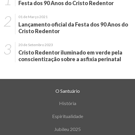
Festa dos 90 Anos do Cristo Redentor
01 de Março 2021
Lançamento oficial da Festa dos 90 Anos do
Cristo Redentor
20 de Setembro 2023
Cristo Redentor iluminado em verde pela
conscientização sobre a asfixia perinatal
O Santuário
História
Espiritualidade
Jubileu 2025