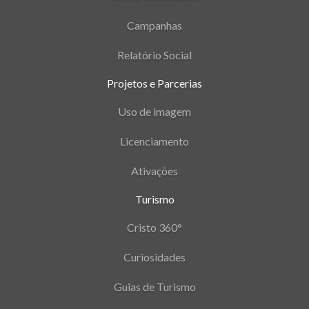
Campanhas
Relatório Social
Projetos e Parcerias
Uso de imagem
Licenciamento
Ativações
Turismo
Cristo 360°
Curiosidades
Guias de Turismo