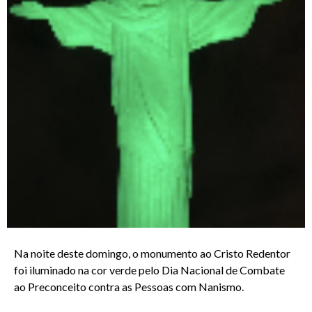
Na noite deste domingo, o monumento ao Cristo Redentor
foi iluminado na cor verde pelo Dia Nacional de Combate
ao Preconceito contra as Pessoas com Nanismo.