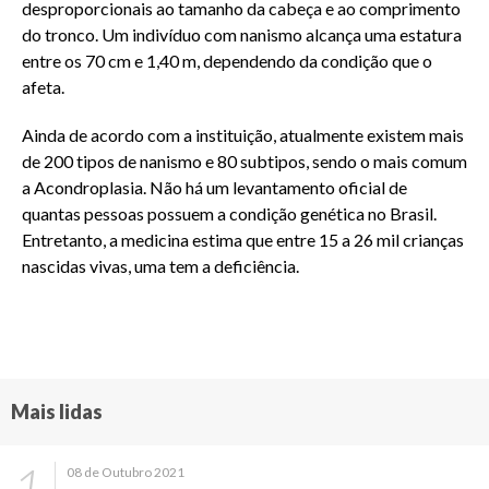
desproporcionais ao tamanho da cabeça e ao comprimento
do tronco. Um indivíduo com nanismo alcança uma estatura
entre os 70 cm e 1,40 m, dependendo da condição que o
afeta.
Ainda de acordo com a instituição, atualmente existem mais
de 200 tipos de nanismo e 80 subtipos, sendo o mais comum
a Acondroplasia. Não há um levantamento oficial de
quantas pessoas possuem a condição genética no Brasil.
Entretanto, a medicina estima que entre 15 a 26 mil crianças
nascidas vivas, uma tem a deficiência.
Mais lidas
08 de Outubro 2021