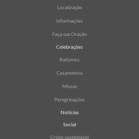
Localização
Informações
Faça sua Oração
Celebrações
Batismos
Casamentos
Missas
Peregrinações
Notícias
Social
Cristo sustentável