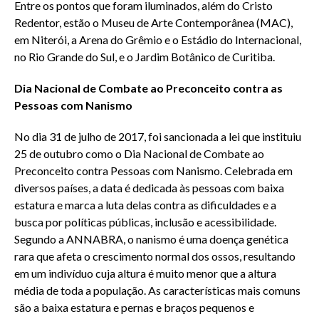
Entre os pontos que foram iluminados, além do Cristo
Redentor, estão o Museu de Arte Contemporânea (MAC),
em Niterói, a Arena do Grêmio e o Estádio do Internacional,
no Rio Grande do Sul, e o Jardim Botânico de Curitiba.
Dia Nacional de Combate ao Preconceito contra as
Pessoas com Nanismo
No dia 31 de julho de 2017, foi sancionada a lei que instituiu
25 de outubro como o Dia Nacional de Combate ao
Preconceito contra Pessoas com Nanismo. Celebrada em
diversos países, a data é dedicada às pessoas com baixa
estatura e marca a luta delas contra as dificuldades e a
busca por políticas públicas, inclusão e acessibilidade.
Segundo a ANNABRA, o nanismo é uma doença genética
rara que afeta o crescimento normal dos ossos, resultando
em um indivíduo cuja altura é muito menor que a altura
média de toda a população. As características mais comuns
são a baixa estatura e pernas e braços pequenos e