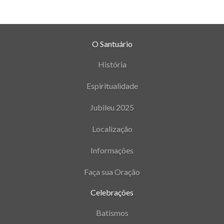
O Santuário
História
Espiritualidade
Jubileu 2025
Localização
Informações
Faça sua Oração
Celebrações
Batismos