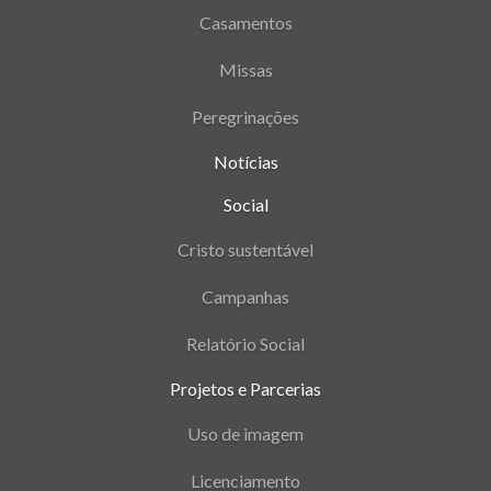
Casamentos
Missas
Peregrinações
Notícias
Social
Cristo sustentável
Campanhas
Relatório Social
Projetos e Parcerias
Uso de imagem
Licenciamento