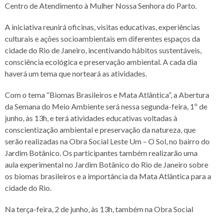
Centro de Atendimento à Mulher Nossa Senhora do Parto.
A iniciativa reunirá oficinas, visitas educativas, experiências
culturais e ações socioambientais em diferentes espaços da
cidade do Rio de Janeiro, incentivando hábitos sustentáveis,
consciência ecológica e preservação ambiental. A cada dia
haverá um tema que norteará as atividades.
Com o tema “Biomas Brasileiros e Mata Atlântica”, a Abertura
da Semana do Meio Ambiente será nessa segunda-feira, 1º de
junho, às 13h, e terá atividades educativas voltadas à
conscientização ambiental e preservação da natureza, que
serão realizadas na Obra Social Leste Um – O Sol, no bairro do
Jardim Botânico. Os participantes também realizarão uma
aula experimental no Jardim Botânico do Rio de Janeiro sobre
os biomas brasileiros e a importância da Mata Atlântica para a
cidade do Rio.
Na terça-feira, 2 de junho, às 13h, também na Obra Social