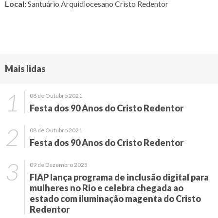
Local:
Santuário Arquidiocesano Cristo Redentor
Mais lidas
08 de Outubro 2021
Festa dos 90 Anos do Cristo Redentor
08 de Outubro 2021
Festa dos 90 Anos do Cristo Redentor
09 de Dezembro 2025
FIAP lança programa de inclusão digital para
mulheres no Rio e celebra chegada ao
estado com iluminação magenta do Cristo
Redentor