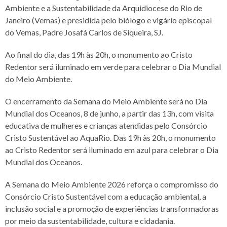
Ambiente e a Sustentabilidade da Arquidiocese do Rio de
Janeiro (Vemas) e presidida pelo biólogo e vigário episcopal
do Vemas, Padre Josafá Carlos de Siqueira, SJ.
Ao final do dia, das 19h às 20h, o monumento ao Cristo
Redentor será iluminado em verde para celebrar o Dia Mundial
do Meio Ambiente.
O encerramento da Semana do Meio Ambiente será no Dia
Mundial dos Oceanos, 8 de junho, a partir das 13h, com visita
educativa de mulheres e crianças atendidas pelo Consórcio
Cristo Sustentável ao AquaRio. Das 19h às 20h, o monumento
ao Cristo Redentor será iluminado em azul para celebrar o Dia
Mundial dos Oceanos.
A Semana do Meio Ambiente 2026 reforça o compromisso do
Consórcio Cristo Sustentável com a educação ambiental, a
inclusão social e a promoção de experiências transformadoras
por meio da sustentabilidade, cultura e cidadania.