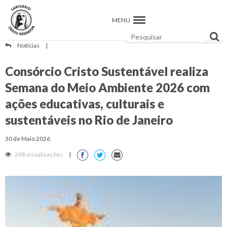
MENU
Notícias
|
Consórcio Cristo Sustentável realiza
Semana do Meio Ambiente 2026 com
ações educativas, culturais e
sustentáveis no Rio de Janeiro
30 de Maio 2026
268 visualizações
|