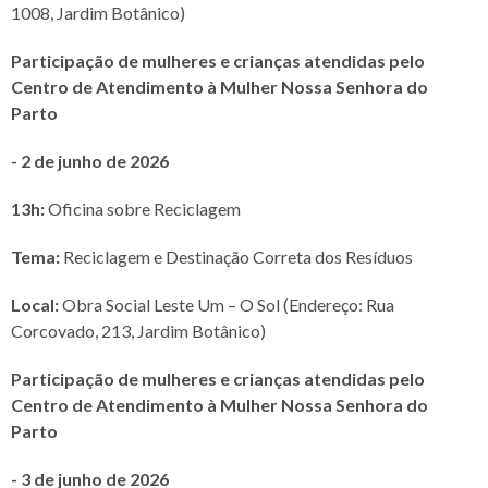
1008, Jardim Botânico)
Participação de mulheres e crianças atendidas pelo
Centro de Atendimento à Mulher Nossa Senhora do
Parto
- 2 de junho de 2026
13h:
Oficina sobre Reciclagem
Tema:
Reciclagem e Destinação Correta dos Resíduos
Local:
Obra Social Leste Um – O Sol (Endereço: Rua
Corcovado, 213, Jardim Botânico)
Participação de mulheres e crianças atendidas pelo
Centro de Atendimento à Mulher Nossa Senhora do
Parto
- 3 de junho de 2026