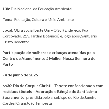
13h:
Dia Nacional da Educação Ambiental
Tema:
Educação, Cultura e Meio Ambiente
Local:
Obra Social Leste Um – O Sol (Endereço: Rua
Corcovado, 213, Jardim Botânico) e, logo após, Santuário
Cristo Redentor
Participação de mulheres e crianças atendidas pelo
Centro de Atendimento à Mulher Nossa Senhora do
Parto
- 4 de junho de 2026
6h30: Dia de Corpus Christi - Tapete confeccionado com
resíduos têxteis – Adoração e Bênção do Santíssimo
Sacramento,
presidida pelo arcebispo do Rio de Janeiro,
Cardeal Orani João Tempesta