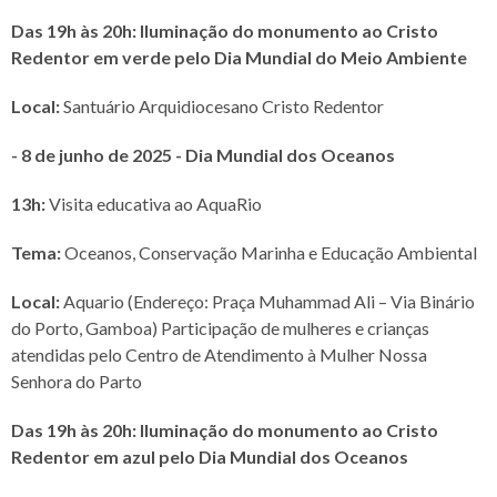
Das 19h às 20h: Iluminação do monumento ao Cristo
Redentor em verde pelo Dia Mundial do Meio Ambiente
Local:
Santuário Arquidiocesano Cristo Redentor
- 8 de junho de 2025 - Dia Mundial dos Oceanos
13h:
Visita educativa ao AquaRio
Tema:
Oceanos, Conservação Marinha e Educação Ambiental
Local:
Aquario (Endereço: Praça Muhammad Ali – Via Binário
do Porto, Gamboa) Participação de mulheres e crianças
atendidas pelo Centro de Atendimento à Mulher Nossa
Senhora do Parto
Das 19h às 20h: Iluminação do monumento ao Cristo
Redentor em azul pelo Dia Mundial dos Oceanos