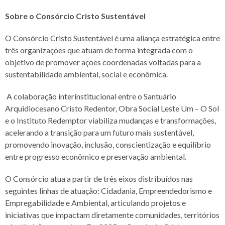
Sobre o Consórcio Cristo Sustentável
O Consórcio Cristo Sustentável é uma aliança estratégica entre
três organizações que atuam de forma integrada com o
objetivo de promover ações coordenadas voltadas para a
sustentabilidade ambiental, social e econômica.
A colaboração interinstitucional entre o Santuário
Arquidiocesano Cristo Redentor, Obra Social Leste Um – O Sol
e o Instituto Redemptor viabiliza mudanças e transformações,
acelerando a transição para um futuro mais sustentável,
promovendo inovação, inclusão, conscientização e equilíbrio
entre progresso econômico e preservação ambiental.
O Consórcio atua a partir de três eixos distribuídos nas
seguintes linhas de atuação: Cidadania, Empreendedorismo e
Empregabilidade e Ambiental, articulando projetos e
iniciativas que impactam diretamente comunidades, territórios