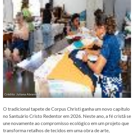
Crédito: Juliana Abrantes
O tradicional tapete de Corpus Christi ganha um novo capítulo
no Santuário Cristo Redentor em 2026. Neste ano, a fé cristã se
une novamente ao compromisso ecológico em um projeto que
transforma retalhos de tecidos em uma obra de arte,