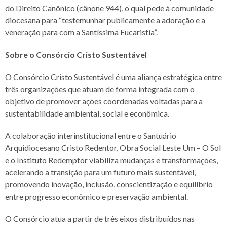
do Direito Canônico (cânone 944), o qual pede à comunidade
diocesana para “testemunhar publicamente a adoração e a
veneração para com a Santíssima Eucaristia”.
Sobre o Consórcio Cristo Sustentável
O Consórcio Cristo Sustentável é uma aliança estratégica entre
três organizações que atuam de forma integrada com o
objetivo de promover ações coordenadas voltadas para a
sustentabilidade ambiental, social e econômica.
A colaboração interinstitucional entre o Santuário
Arquidiocesano Cristo Redentor, Obra Social Leste Um – O Sol
e o Instituto Redemptor viabiliza mudanças e transformações,
acelerando a transição para um futuro mais sustentável,
promovendo inovação, inclusão, conscientização e equilíbrio
entre progresso econômico e preservação ambiental.
O Consórcio atua a partir de três eixos distribuídos nas