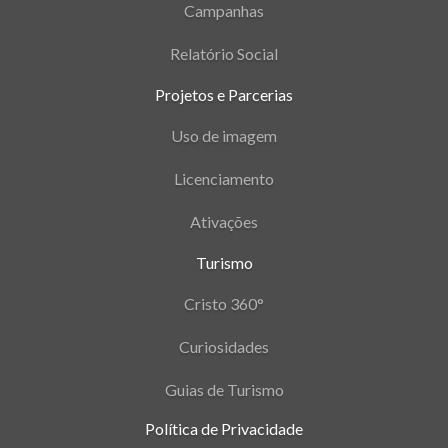
Campanhas
Relatório Social
Projetos e Parcerias
Uso de imagem
Licenciamento
Ativações
Turismo
Cristo 360°
Curiosidades
Guias de Turismo
Política de Privacidade