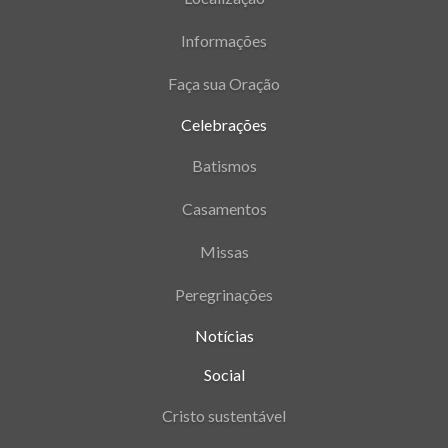
Informações
Faça sua Oração
Celebrações
Batismos
Casamentos
Missas
Peregrinações
Notícias
Social
Cristo sustentável