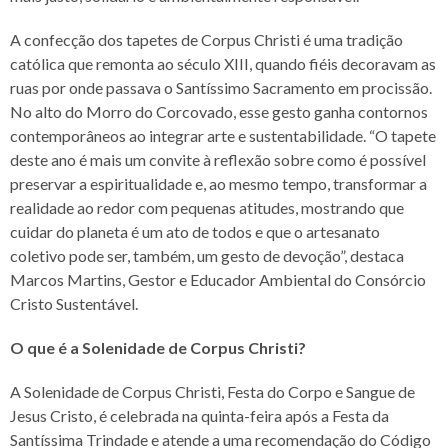
A confecção dos tapetes de Corpus Christi é uma tradição
católica que remonta ao século XIII, quando fiéis decoravam as
ruas por onde passava o Santíssimo Sacramento em procissão.
No alto do Morro do Corcovado, esse gesto ganha contornos
contemporâneos ao integrar arte e sustentabilidade. “O tapete
deste ano é mais um convite à reflexão sobre como é possível
preservar a espiritualidade e, ao mesmo tempo, transformar a
realidade ao redor com pequenas atitudes, mostrando que
cuidar do planeta é um ato de todos e que o artesanato
coletivo pode ser, também, um gesto de devoção”, destaca
Marcos Martins, Gestor e Educador Ambiental do Consórcio
Cristo Sustentável.
O que é a Solenidade de Corpus Christi?
A Solenidade de Corpus Christi, Festa do Corpo e Sangue de
Jesus Cristo, é celebrada na quinta-feira após a Festa da
Santíssima Trindade e atende a uma recomendação do Código