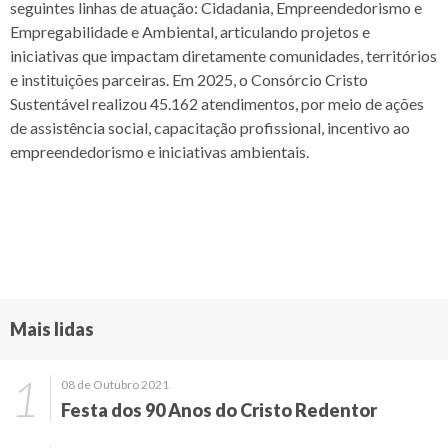
seguintes linhas de atuação: Cidadania, Empreendedorismo e
Empregabilidade e Ambiental, articulando projetos e
iniciativas que impactam diretamente comunidades, territórios
e instituições parceiras. Em 2025, o Consórcio Cristo
Sustentável realizou 45.162 atendimentos, por meio de ações
de assistência social, capacitação profissional, incentivo ao
empreendedorismo e iniciativas ambientais.
Mais lidas
08 de Outubro 2021
Festa dos 90 Anos do Cristo Redentor