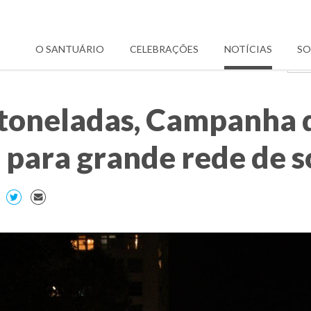
O SANTUÁRIO
CELEBRAÇÕES
NOTÍCIAS
SO
toneladas, Campanha 
 para grande rede de s