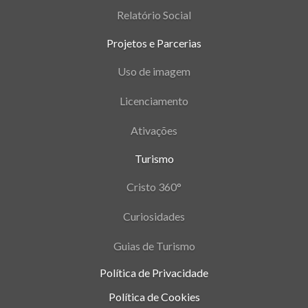
Relatório Social
Projetos e Parcerias
Uso de imagem
Licenciamento
Ativações
Turismo
Cristo 360°
Curiosidades
Guias de Turismo
Política de Privacidade
Política de Cookies