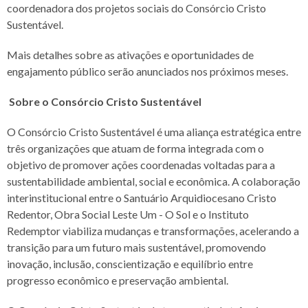
coordenadora dos projetos sociais do Consórcio Cristo
Sustentável.
Mais detalhes sobre as ativações e oportunidades de
engajamento público serão anunciados nos próximos meses.
Sobre o Consórcio Cristo Sustentável
O Consórcio Cristo Sustentável é uma aliança estratégica entre
três organizações que atuam de forma integrada com o
objetivo de promover ações coordenadas voltadas para a
sustentabilidade ambiental, social e econômica. A colaboração
interinstitucional entre o Santuário Arquidiocesano Cristo
Redentor, Obra Social Leste Um - O Sol e o Instituto
Redemptor viabiliza mudanças e transformações, acelerando a
transição para um futuro mais sustentável, promovendo
inovação, inclusão, conscientização e equilíbrio entre
progresso econômico e preservação ambiental.