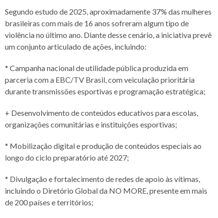
Segundo estudo de 2025, aproximadamente 37% das mulheres
brasileiras com mais de 16 anos sofreram algum tipo de
violência no último ano. Diante desse cenário, a iniciativa prevê
um conjunto articulado de ações, incluindo:
* Campanha nacional de utilidade pública produzida em
parceria com a EBC/TV Brasil, com veiculação prioritária
durante transmissões esportivas e programação estratégica;
+ Desenvolvimento de conteúdos educativos para escolas,
organizações comunitárias e instituições esportivas;
* Mobilização digital e produção de conteúdos especiais ao
longo do ciclo preparatório até 2027;
* Divulgação e fortalecimento de redes de apoio às vítimas,
incluindo o Diretório Global da NO MORE, presente em mais
de 200 países e territórios;