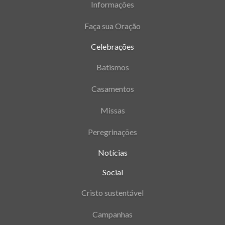
Informações
Faça sua Oração
Celebrações
Batismos
Casamentos
Missas
Peregrinações
Notícias
Social
Cristo sustentável
Campanhas