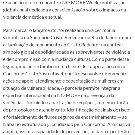
O anúncio ocorreu durante a NO MORE Week, mobilização
global anual dedicada à conscientização sobre o impacto da
violência doméstica e sexual.
Para marcar o lançamento, foi realizada uma cerimônia
simbólica no Santuário Cristo Redentor, no Rio de Janeiro, com
a iluminação do monumento ao Cristo Redentor na cor teal —
símbolo global de solidariedade às sobreviventes de violência
e de compromisso com a mudança cultural. Como parte desse
legado, iniciou-se também uma frente de cooperação com o
Consórcio Cristo Sustentável, que já desenvolve diretamente
ações de apoio, atendimento e capacitação de mulheres em
situação de vulnerabilidade. A parceria permite integrar a
expertise internacional da NO MORE na prevenção da
violência — incluindo capacitação de equipes, implementação
de protocolos de atendimento, identificação de sinais de risco
e fortalecimento de fluxos seguros de encaminhamento — ao
trabalho estruturado já conduzido pelo Consórcio. A iniciativa
amplia, assim, a capacidade de prevenção, cuidado e proteção