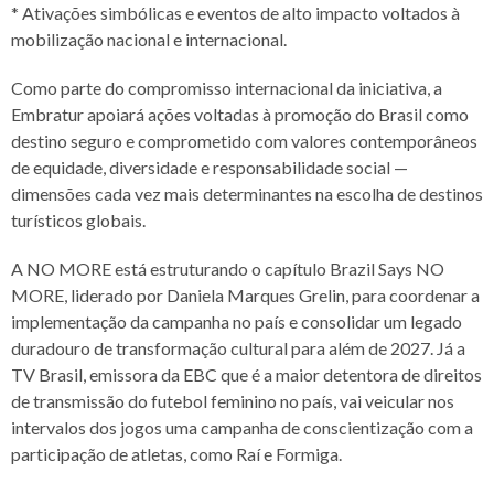
* Ativações simbólicas e eventos de alto impacto voltados à
mobilização nacional e internacional.
Como parte do compromisso internacional da iniciativa, a
Embratur apoiará ações voltadas à promoção do Brasil como
destino seguro e comprometido com valores contemporâneos
de equidade, diversidade e responsabilidade social —
dimensões cada vez mais determinantes na escolha de destinos
turísticos globais.
A NO MORE está estruturando o capítulo Brazil Says NO
MORE, liderado por Daniela Marques Grelin, para coordenar a
implementação da campanha no país e consolidar um legado
duradouro de transformação cultural para além de 2027. Já a
TV Brasil, emissora da EBC que é a maior detentora de direitos
de transmissão do futebol feminino no país, vai veicular nos
intervalos dos jogos uma campanha de conscientização com a
participação de atletas, como Raí e Formiga.