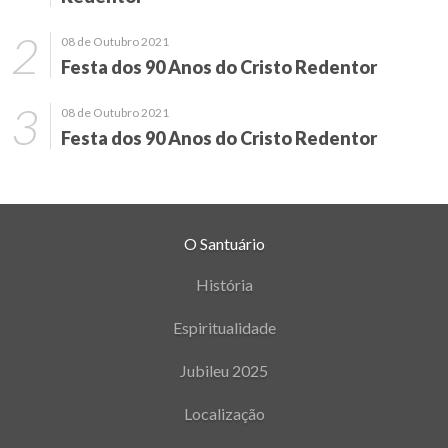
08 de Outubro 2021
Festa dos 90 Anos do Cristo Redentor
08 de Outubro 2021
Festa dos 90 Anos do Cristo Redentor
O Santuário
História
Espiritualidade
Jubileu 2025
Localização