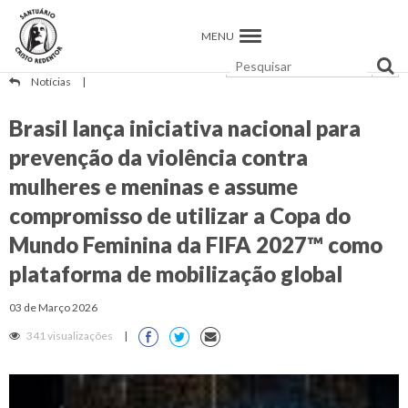
MENU
Notícias
|
Brasil lança iniciativa nacional para
prevenção da violência contra
mulheres e meninas e assume
compromisso de utilizar a Copa do
Mundo Feminina da FIFA 2027™ como
plataforma de mobilização global
03 de Março 2026
341 visualizações
|