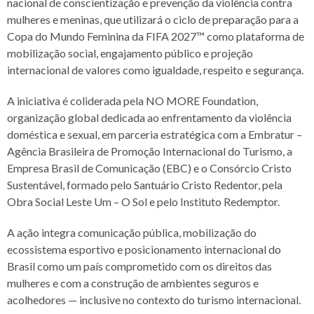
nacional de conscientização e prevenção da violência contra
mulheres e meninas, que utilizará o ciclo de preparação para a
Copa do Mundo Feminina da FIFA 2027™ como plataforma de
mobilização social, engajamento público e projeção
internacional de valores como igualdade, respeito e segurança.
A iniciativa é coliderada pela NO MORE Foundation,
organização global dedicada ao enfrentamento da violência
doméstica e sexual, em parceria estratégica com a Embratur –
Agência Brasileira de Promoção Internacional do Turismo, a
Empresa Brasil de Comunicação (EBC) e o Consórcio Cristo
Sustentável, formado pelo Santuário Cristo Redentor, pela
Obra Social Leste Um – O Sol e pelo Instituto Redemptor.
A ação integra comunicação pública, mobilização do
ecossistema esportivo e posicionamento internacional do
Brasil como um país comprometido com os direitos das
mulheres e com a construção de ambientes seguros e
acolhedores — inclusive no contexto do turismo internacional.